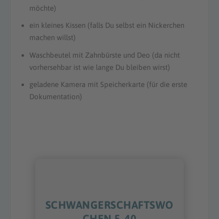
möchte)
ein kleines Kissen (falls Du selbst ein Nickerchen
machen willst)
Waschbeutel mit Zahnbürste und Deo (da nicht
vorhersehbar ist wie lange Du bleiben wirst)
geladene Kamera mit Speicherkarte (für die erste
Dokumentation)
SCHWANGERSCHAFTSWO
CHEN 5-40