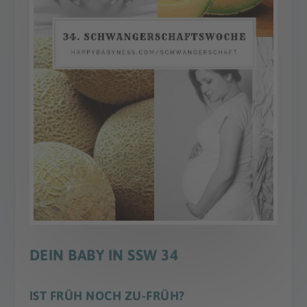
DEIN BABY IN SSW 34
IST FRÜH NOCH ZU-FRÜH?