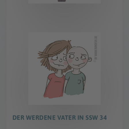
DER WERDENE VATER IN SSW 34