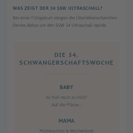
WAS ZEIGT DER 34 SSW ULTRASCHALL?
Bei einer Frühgeburt steigen die Überlebenschanchen
Deines Babys um den SSW 34 Ultraschall rapide.
DIE 34.
SCHWANGERSCHAFTS­WOCHE
BABY
Ist früh noch zu-früh?
Auf die Plätze…
MAMA
Mutterschutz & Wochenbett