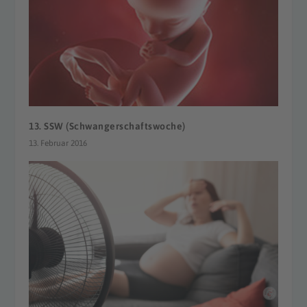
13. SSW (Schwangerschaftswoche)
13. Februar 2016