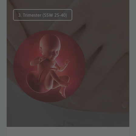
3. Trimester (SSW 25-40)