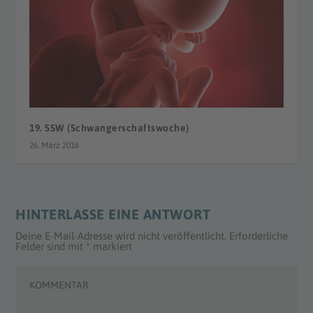
19. SSW (Schwangerschaftswoche)
26. März 2016
HINTERLASSE EINE ANTWORT
Deine E-Mail-Adresse wird nicht veröffentlicht.
Erforderliche
Felder sind mit
*
markiert