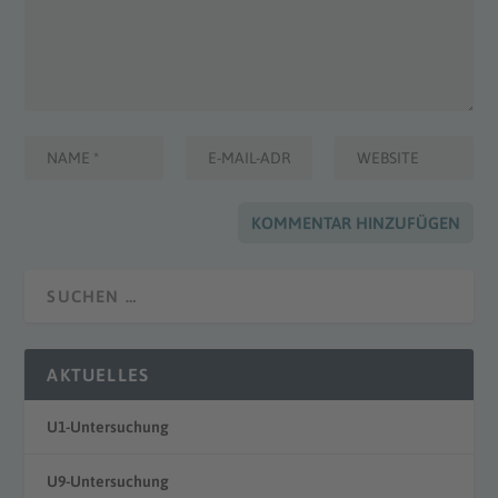
AKTUELLES
U1-Untersuchung
U9-Untersuchung