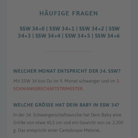
HÄUFIGE FRAGEN
SSW 34+0 | SSW 34+1 | SSW 34+2 | SSW
34+3 | SSW 34+4 | SSW 34+5 | SSW 34+6
WELCHER MONAT ENTSPRICHT DER 34. SSW?
Mit SSW 34 bist Du im 9. Monat schwanger und im
3.
SCHWANGERSCHAFTSTRIMESTER
.
WELCHE GRÖSSE HAT DEIN BABY IN SSW 34?
In der 34. Schwangerschaftswoche hat Dein Baby eine
Größe von etwa 45,5 cm und ein Gewicht von ca. 2.200
g. Das entspricht einer Cantaloupe Melone..