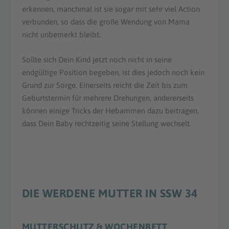
erkennen, manchmal ist sie sogar mit sehr viel Action
verbunden, so dass die große Wendung von Mama
nicht unbemerkt bleibt.
Sollte sich Dein Kind jetzt noch nicht in seine
endgültige Position begeben, ist dies jedoch noch kein
Grund zur Sorge. Einerseits reicht die Zeit bis zum
Geburtstermin für mehrere Drehungen, andererseits
können einige Tricks der Hebammen dazu beitragen,
dass Dein Baby rechtzeitig seine Stellung wechselt.
DIE WERDENE MUTTER IN SSW 34
MUTTERSCHUTZ & WOCHENBETT