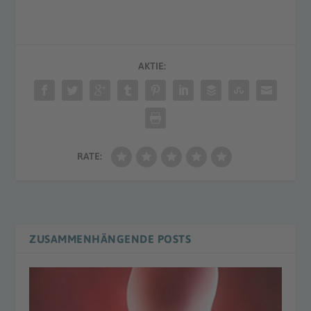
AKTIE:
RATE:
ZUSAMMENHÄNGENDE POSTS