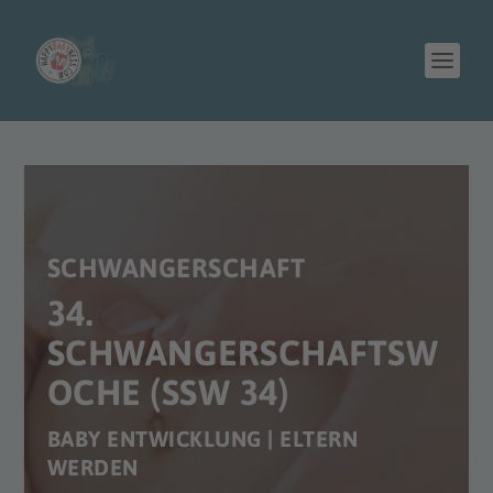
SCHWANGERSCHAFT
34.
SCHWANGERSCHAFTSW
OCHE (SSW 34)
BABY ENTWICKLUNG | ELTERN
WERDEN