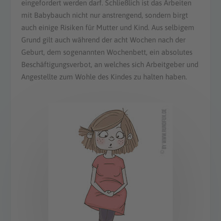
eingefordert werden darf. Schließlich ist das Arbeiten
mit Babybauch nicht nur anstrengend, sondern birgt
auch einige Risiken für Mutter und Kind. Aus selbigem
Grund gilt auch während der acht Wochen nach der
Geburt, dem sogenannten Wochenbett, ein absolutes
Beschäftigungsverbot, an welches sich Arbeitgeber und
Angestellte zum Wohle des Kindes zu halten haben.