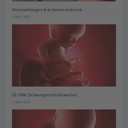
Hitzewallungen & Schweissausbruch
9. April 2015
20. SSW (Schwangerschaftswoche)
2. April 2016