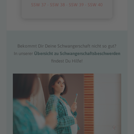
SSW 37
-
SSW 38
-
SSW 39
-
SSW 40
Bekommt Dir Deine Schwangerschaft nicht so gut?
In unserer
Übersicht zu Schwangerschaftsbeschwerden
findest Du Hilfe!