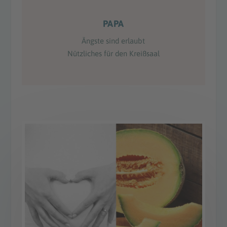
PAPA
Ängste sind erlaubt
Nützliches für den Kreißsaal