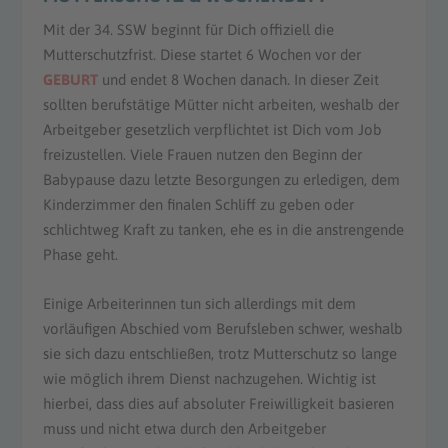
Mit der 34. SSW beginnt für Dich offiziell die
Mutterschutzfrist. Diese startet 6 Wochen vor der
GEBURT
und endet 8 Wochen danach. In dieser Zeit
sollten berufstätige Mütter nicht arbeiten, weshalb der
Arbeitgeber gesetzlich verpflichtet ist Dich vom Job
freizustellen. Viele Frauen nutzen den Beginn der
Babypause dazu letzte Besorgungen zu erledigen, dem
Kinderzimmer den finalen Schliff zu geben oder
schlichtweg Kraft zu tanken, ehe es in die anstrengende
Phase geht.
Einige Arbeiterinnen tun sich allerdings mit dem
vorläufigen Abschied vom Berufsleben schwer, weshalb
sie sich dazu entschließen, trotz Mutterschutz so lange
wie möglich ihrem Dienst nachzugehen. Wichtig ist
hierbei, dass dies auf absoluter Freiwilligkeit basieren
muss und nicht etwa durch den Arbeitgeber