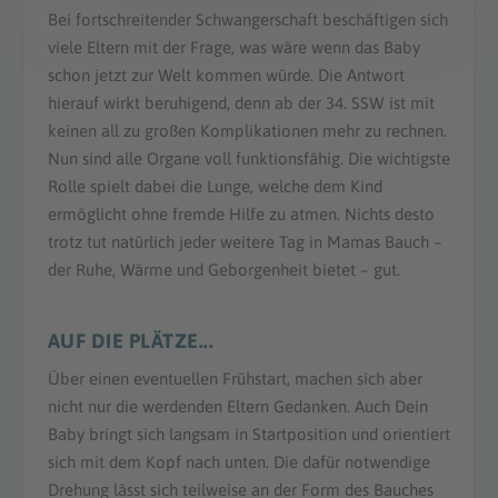
Bei fortschreitender Schwangerschaft beschäftigen sich
viele Eltern mit der Frage, was wäre wenn das Baby
schon jetzt zur Welt kommen würde. Die Antwort
hierauf wirkt beruhigend, denn ab der 34. SSW ist mit
keinen all zu großen Komplikationen mehr zu rechnen.
Nun sind alle Organe voll funktionsfähig. Die wichtigste
Rolle spielt dabei die Lunge, welche dem Kind
ermöglicht ohne fremde Hilfe zu atmen. Nichts desto
trotz tut natürlich jeder weitere Tag in Mamas Bauch –
der Ruhe, Wärme und Geborgenheit bietet – gut.
AUF DIE PLÄTZE...
Über einen eventuellen Frühstart, machen sich aber
nicht nur die werdenden Eltern Gedanken. Auch Dein
Baby bringt sich langsam in Startposition und orientiert
sich mit dem Kopf nach unten. Die dafür notwendige
Drehung lässt sich teilweise an der Form des Bauches