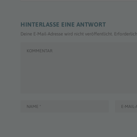
HINTERLASSE EINE ANTWORT
Deine E-Mail-Adresse wird nicht veröffentlicht.
Erforderlic