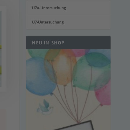
U7a-Untersuchung
U7-Untersuchung
NEU IM SHOP