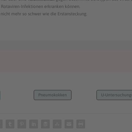
 Rotaviren-Infektionen erkranken können.
 nicht mehr so schwer wie die Erstansteckung.
Pneumokokken
U-Untersuchung