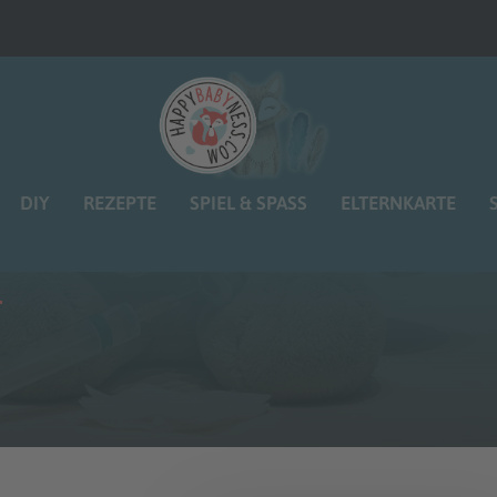
DIY
REZEPTE
SPIEL & SPASS
ELTERNKARTE